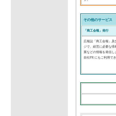
その他のサービス
「商工会報」発行
広報誌「商工会報」及
ジで、経営に必要な情
業などの情報を発信し
自社PR にもご利用で