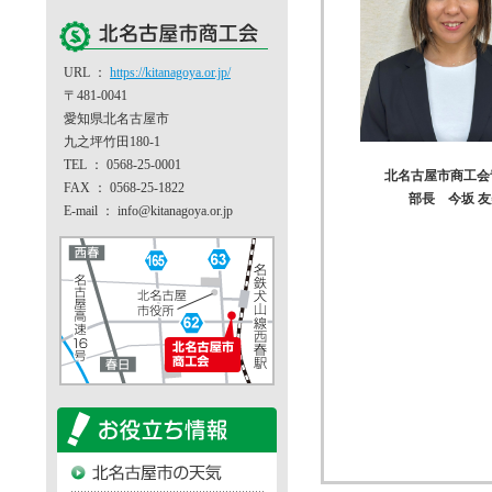
URL ：
https://kitanagoya.or.jp/
〒481-0041
愛知県北名古屋市
九之坪竹田180-1
TEL ： 0568-25-0001
北名古屋市商工会
FAX ： 0568-25-1822
部長 今坂 
E-mail ： info@kitanagoya.or.jp