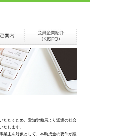
いただくため、愛知労働局より派遣の社会
いたします。
事業主を対象として、本助成金の要件が緩