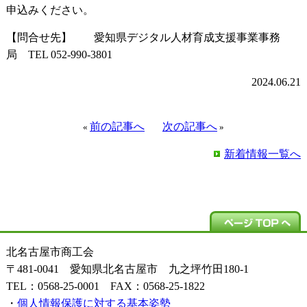
申込みください。
【問合せ先】 愛知県デジタル人材育成支援事業事務
局 TEL 052-990-3801
2024.06.21
前の記事へ
次の記事へ
«
»
新着情報一覧へ
北名古屋市商工会
〒481-0041 愛知県北名古屋市 九之坪竹田180-1
TEL：0568-25-0001 FAX：0568-25-1822
・
個人情報保護に対する基本姿勢