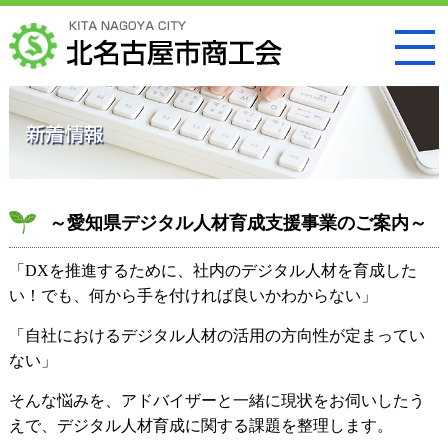
～愛知県デジタル人材育成支援事業のご案内～
「DXを推進するために、社内のデジタル人材を育成した
い！でも、何から手を付ければ良いかわからない」
「自社におけるデジタル人材の活用の方向性が定まってい
ない」
そんな悩みを、アドバイザーと一緒に現状をお伺いしたう
えで、デジタル人材育成に関する課題を整理します。