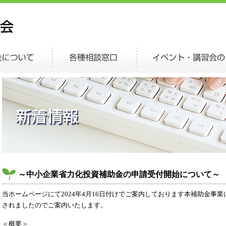
～中小企業省力化投資補助金の申請受付開始について～
当ホームページにて2024年4月16日付けでご案内しております本補助金事
されましたのでご案内いたします。
＜概要＞