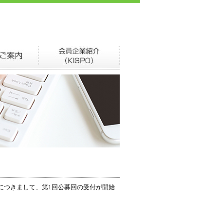
業につきまして、第1回公募回の受付が開始