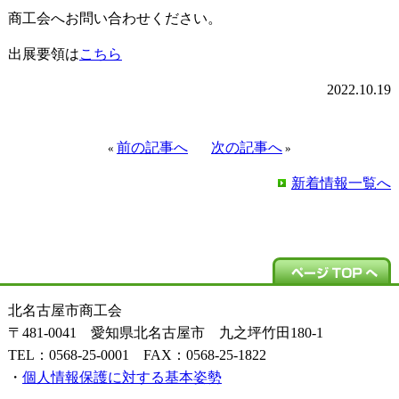
商工会へお問い合わせください。
出展要領は
こちら
2022.10.19
前の記事へ
次の記事へ
«
»
新着情報一覧へ
北名古屋市商工会
〒481-0041 愛知県北名古屋市 九之坪竹田180-1
TEL：0568-25-0001 FAX：0568-25-1822
・
個人情報保護に対する基本姿勢