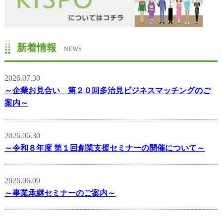
新着情報
NEWS
2026.07.30
～企業お見合い 第２０回多治見ビジネスマッチングのご
案内～
2026.06.30
～令和８年度 第１回創業支援セミナーの開催について～
2026.06.09
～事業承継セミナーのご案内～