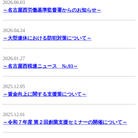
2026.06.03
～名古屋西労働基準監督署からのお知らせ～
2026.04.24
～大型連休における防犯対策について～
2026.01.27
～名古屋西税連ニュース №.93～
2025.12.05
～賃金向上に関する支援策について～
2025.12.01
～令和７年度 第２回創業支援セミナーの開催について～